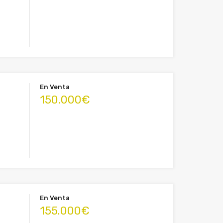
En Venta
150.000€
En Venta
155.000€