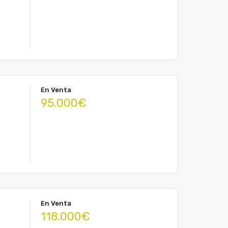
En Venta
95.000€
En Venta
118.000€