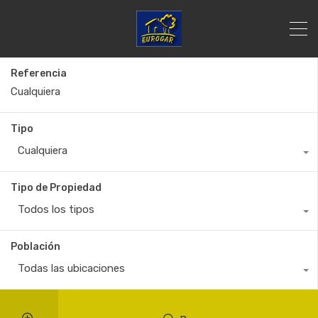
Referencia
Tipo
Cualquiera
Tipo de Propiedad
Todos los tipos
Población
Todas las ubicaciones