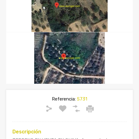
Referencia:
S731
Descripción