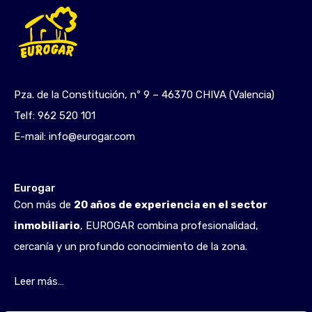
Pza. de la Constitución, nº 9 – 46370 CHIVA (Valencia)
Telf:
962 520 101
E-mail:
info@eurogar.com
Eurogar
Con más de
20 años de experiencia en el sector
inmobiliario
, EUROGAR combina profesionalidad,
cercanía y un profundo conocimiento de la zona.
Leer más…