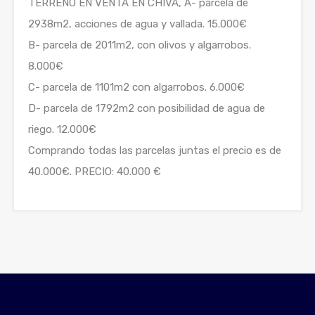
TERRENO EN VENTA EN CHIVA, A- parcela de
2938m2, acciones de agua y vallada. 15.000€
B- parcela de 2011m2, con olivos y algarrobos.
8.000€
C- parcela de 1101m2 con algarrobos. 6.000€
D- parcela de 1792m2 con posibilidad de agua de
riego. 12.000€
Comprando todas las parcelas juntas el precio es de
40.000€. PRECIO: 40.000 €