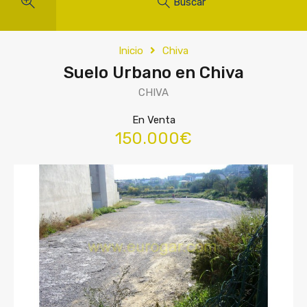
Buscar
Inicio
Chiva
Suelo Urbano en Chiva
CHIVA
En Venta
150.000€