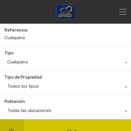
Referencia
Tipo
Cualquiera
Tipo de Propiedad
Todos los tipos
Población
Todas las ubicaciones