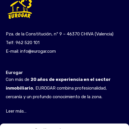
Pza. de la Constitución, nº 9 – 46370 CHIVA (Valencia)
Telf:
962 520 101
E-mail:
info@eurogar.com
Eurogar
Con más de
20 años de experiencia en el sector
inmobiliario
, EUROGAR combina profesionalidad,
cercanía y un profundo conocimiento de la zona.
Leer más…