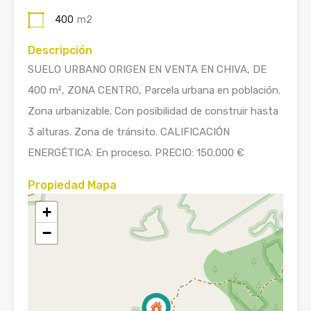
400
m2
Descripción
SUELO URBANO ORIGEN EN VENTA EN CHIVA, DE
400 m², ZONA CENTRO, Parcela urbana en población.
Zona urbanizable. Con posibilidad de construir hasta
3 alturas. Zona de tránsito. CALIFICACIÓN
ENERGÉTICA: En proceso. PRECIO: 150.000 €
Propiedad Mapa
+
−