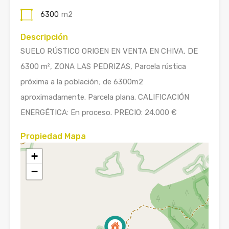
6300
m2
Descripción
SUELO RÚSTICO ORIGEN EN VENTA EN CHIVA, DE
6300 m², ZONA LAS PEDRIZAS, Parcela rústica
próxima a la población; de 6300m2
aproximadamente. Parcela plana. CALIFICACIÓN
ENERGÉTICA: En proceso. PRECIO: 24.000 €
Propiedad Mapa
+
−