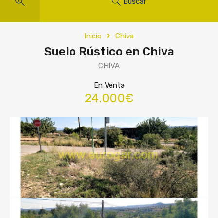
Buscar
Inicio
Chiva
Suelo Rústico en Chiva
CHIVA
En Venta
24.000€