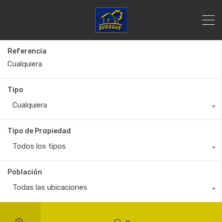
Referencia
Tipo
Cualquiera
Tipo de Propiedad
Todos los tipos
Población
Todas las ubicaciones