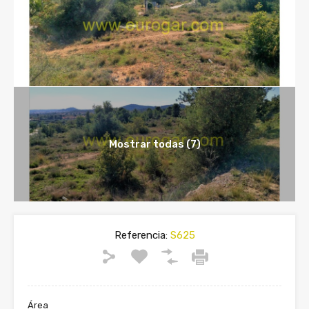
Mostrar todas (7)
Referencia:
S625
Área