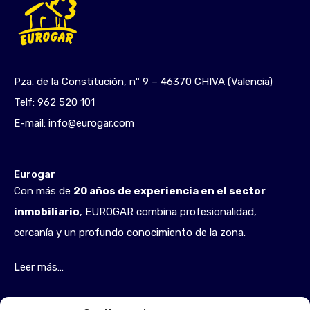
Pza. de la Constitución, nº 9 – 46370 CHIVA (Valencia)
Telf:
962 520 101
E-mail:
info@eurogar.com
Eurogar
Con más de
20 años de experiencia en el sector
inmobiliario
, EUROGAR combina profesionalidad,
cercanía y un profundo conocimiento de la zona.
Leer más…