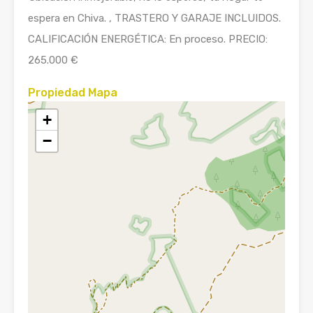
espera en Chiva. , TRASTERO Y GARAJE INCLUIDOS.
CALIFICACIÓN ENERGÉTICA: En proceso. PRECIO:
265.000 €
Propiedad Mapa
+
−