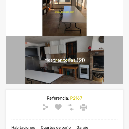
Mostrar todas (31)
Referencia:
P2167
Habitaciones
Cuartos de baño
Garaje