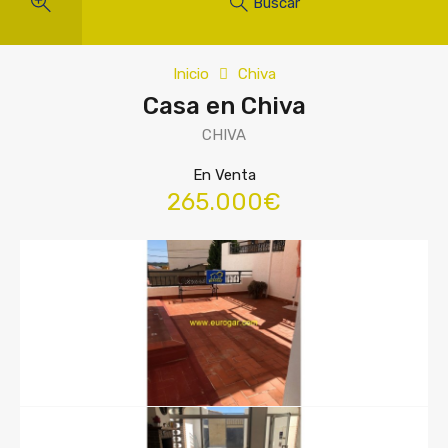
Buscar
Inicio
Chiva
Casa en Chiva
CHIVA
En Venta
265.000€