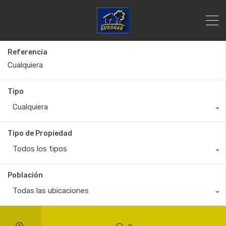
Referencia
Tipo
Cualquiera
Tipo de Propiedad
Todos los tipos
Población
Todas las ubicaciones