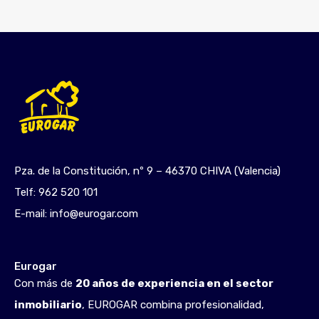
Pza. de la Constitución, nº 9 – 46370 CHIVA (Valencia)
Telf:
962 520 101
E-mail:
info@eurogar.com
Eurogar
Con más de
20 años de experiencia en el sector
inmobiliario
, EUROGAR combina profesionalidad,