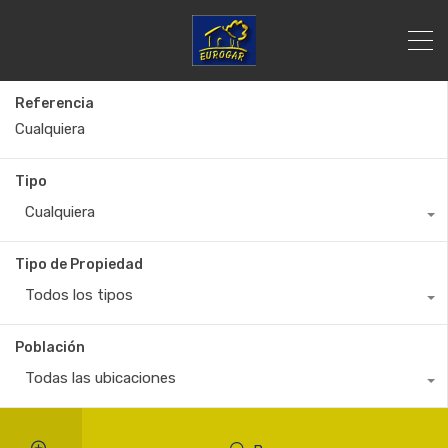
Referencia
Tipo
Cualquiera
Tipo de Propiedad
Todos los tipos
Población
Todas las ubicaciones