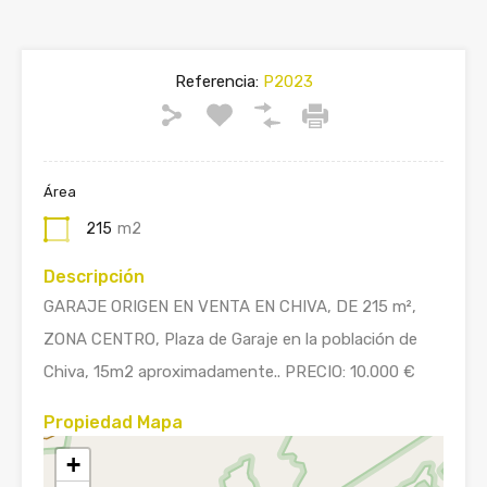
Referencia:
P2023
Área
215
m2
Descripción
GARAJE ORIGEN EN VENTA EN CHIVA, DE 215 m²,
ZONA CENTRO, Plaza de Garaje en la población de
Chiva, 15m2 aproximadamente.. PRECIO: 10.000 €
Propiedad Mapa
+