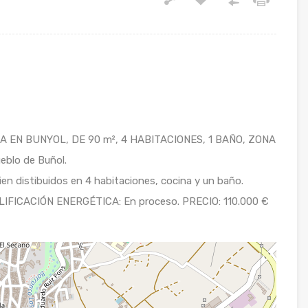
EN BUNYOL, DE 90 m², 4 HABITACIONES, 1 BAÑO, ZONA
eblo de Buñol.
en distibuidos en 4 habitaciones, cocina y un baño.
CALIFICACIÓN ENERGÉTICA: En proceso. PRECIO: 110.000 €