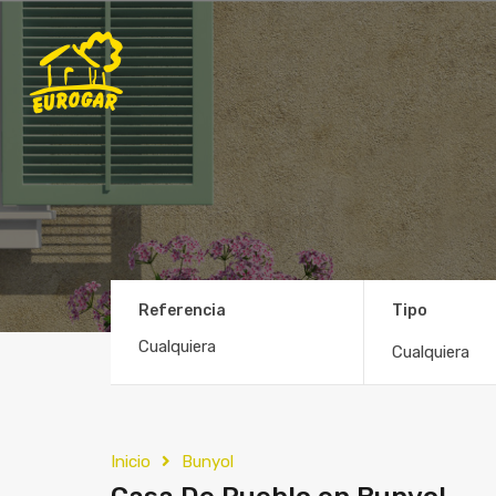
Referencia
Tipo
Cualquiera
Inicio
Bunyol