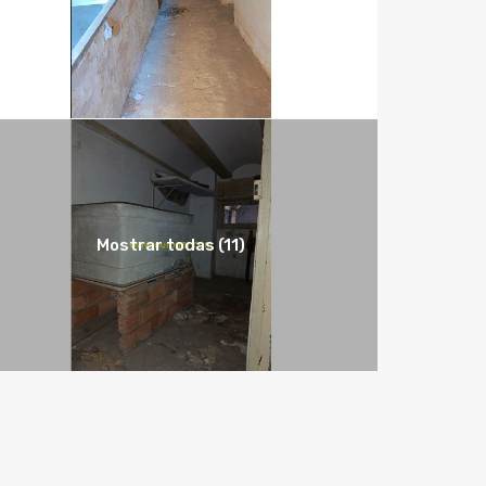
Mostrar todas (11)