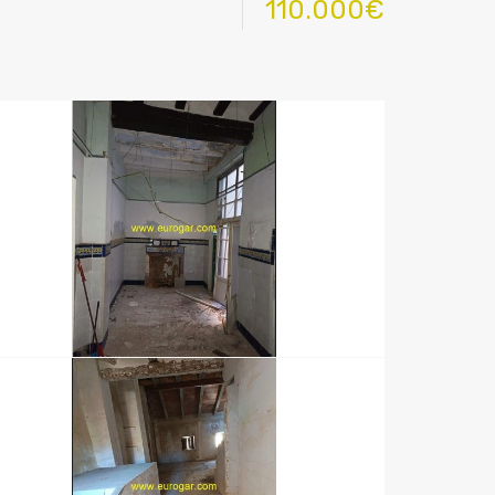
110.000€