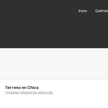
Inicio
Quiénes som
Inicio
Quiéne
Terreno en Chiva
TERRENO ORIGEN EN VENTA EN…