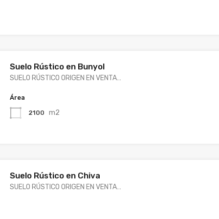
Suelo Rústico en Bunyol
SUELO RÚSTICO ORIGEN EN VENTA…
Área
m2
2100
Suelo Rústico en Chiva
SUELO RÚSTICO ORIGEN EN VENTA…