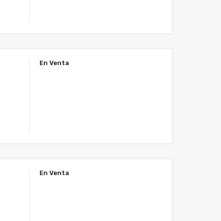
En Venta
En Venta