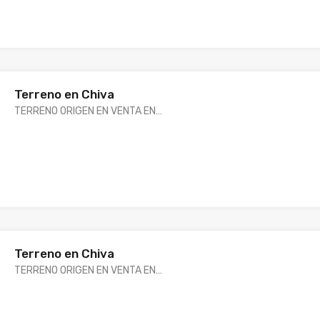
Terreno en Chiva
TERRENO ORIGEN EN VENTA EN…
Terreno en Chiva
TERRENO ORIGEN EN VENTA EN…