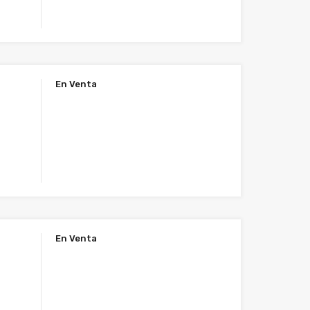
En Venta
En Venta