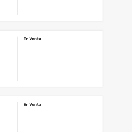
En Venta
En Venta