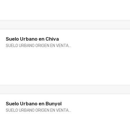
Suelo Urbano en Chiva
SUELO URBANO ORIGEN EN VENTA…
Suelo Urbano en Bunyol
SUELO URBANO ORIGEN EN VENTA…