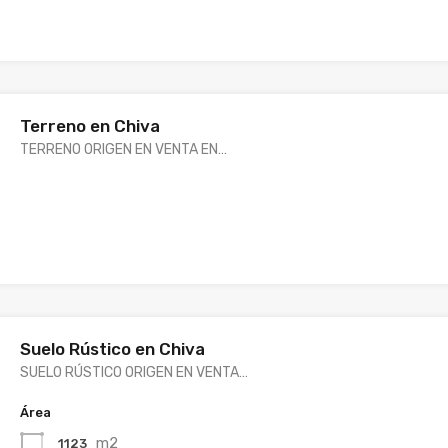
Terreno en Chiva
TERRENO ORIGEN EN VENTA EN…
Suelo Rústico en Chiva
SUELO RÚSTICO ORIGEN EN VENTA…
Área
m2
1123