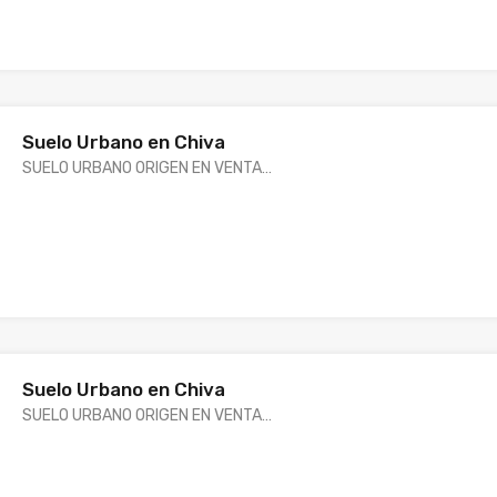
Suelo Urbano en Chiva
SUELO URBANO ORIGEN EN VENTA…
Suelo Urbano en Chiva
SUELO URBANO ORIGEN EN VENTA…