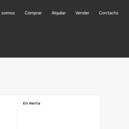
os
Comprar
Alquilar
Vender
Contacto
s somos
Comprar
Alquilar
Vender
Contacto
En Venta